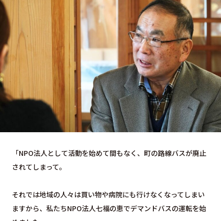
「NPO法人として活動を始めて間もなく、町の路線バスが廃止
されてしまって。
それでは地域の人々は買い物や病院にも行けなくなってしまい
ますから、私たちNPO法人七福の恵でデマンドバスの運転を始