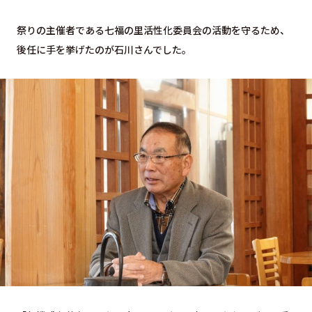
祭りの主催者である七福の里活性化委員会の活動を守るため、
後任に手を挙げたのが石川さんでした。