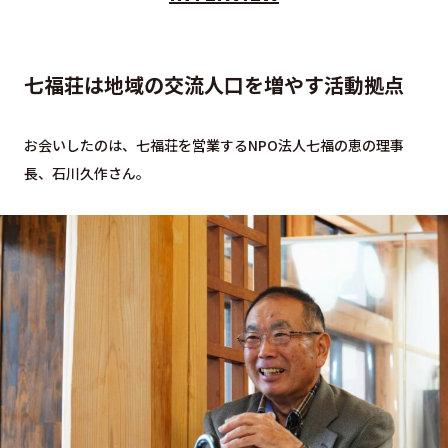
七福荘は地域の交流人口を増やす活動拠点
お会いしたのは、七福荘を営業するNPO法人七福の恵の理事
長、石川久作さん。