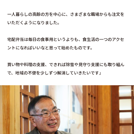
⼀⼈暮らしの⾼齢の⽅を中心に、さまざまな職場からも注⽂を
いただくようになりました。
宅配弁当は毎⽇の⾷事⽤というよりも、食生活の一つのアクセ
ントになればいいなと思って始めたものです。
買い物や料理の⽀援、できれば除雪や⾒守り支援にも取り組ん
で、地域の不便を少しずつ解消していきたいです」