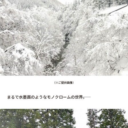
（※ご提供画像）
まるで水墨画のようなモノクロームの世界――。