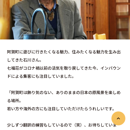
阿賀町に遊びに行きたくなる魅力、住みたくなる魅力を生み出
してきた石川さん。
七福荘がコロナ禍以前の活気を取り戻してきた今、インバウン
ドによる集客にも注目していました。
「阿賀町は飾り気のない、ありのままの日本の原風景を楽しめ
る場所。
若い方や海外の方にも注目していただけたらうれしいです。
少しずつ翻訳の練習もしているので（笑）、お待ちしていま