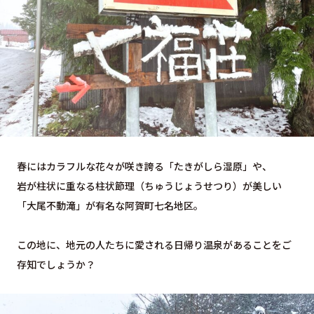
春にはカラフルな花々が咲き誇る「たきがしら湿原」や、
岩が柱状に重なる柱状節理（ちゅうじょうせつり）が美しい
「大尾不動滝」が有名な阿賀町七名地区。
この地に、地元の人たちに愛される日帰り温泉があることをご
存知でしょうか？