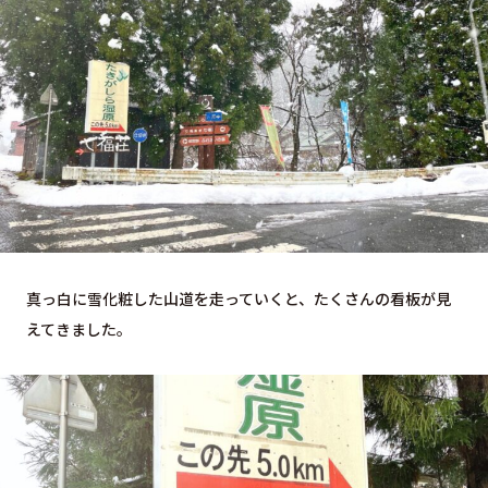
真っ白に雪化粧した山道を走っていくと、たくさんの看板が見
えてきました。