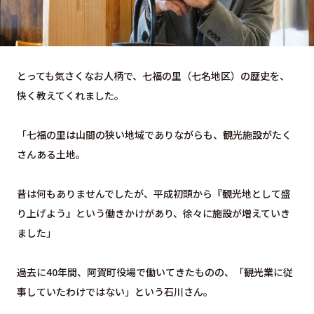
とっても気さくなお人柄で、七福の里（七名地区）の歴史を、
快く教えてくれました。
「七福の里は山間の狭い地域でありながらも、観光施設がたく
さんある土地。
昔は何もありませんでしたが、平成初頭から『観光地として盛
り上げよう』という働きかけがあり、徐々に施設が増えていき
ました」
過去に40年間、阿賀町役場で働いてきたものの、「観光業に従
事していたわけではない」という石川さん。