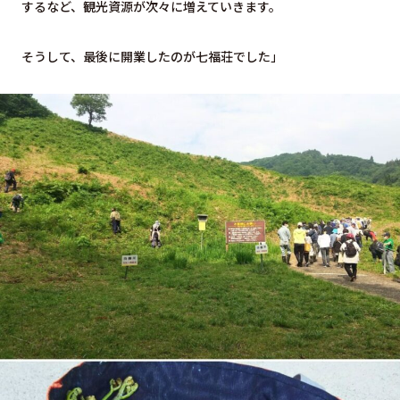
するなど、観光資源が次々に増えていきます。
そうして、最後に開業したのが七福荘でした」