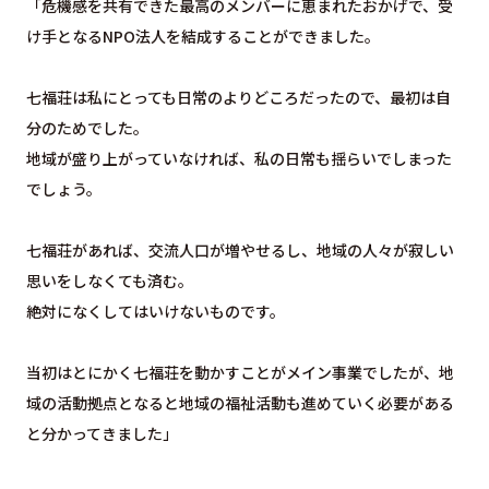
「危機感を共有できた最高のメンバーに恵まれたおかげで、受
け手となるNPO法人を結成することができました。
七福荘は私にとっても⽇常のよりどころだったので、最初は⾃
分のためでした。
地域が盛り上がっていなければ、私の日常も揺らいでしまった
でしょう。
七福荘があれば、交流人口が増やせるし、地域の人々が寂しい
思いをしなくても済む。
絶対になくしてはいけないものです。
当初はとにかく七福荘を動かすことがメイン事業でしたが、地
域の活動拠点となると地域の福祉活動も進めていく必要がある
と分かってきました」