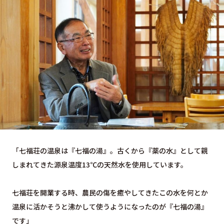
「七福荘の温泉は『七福の湯』。古くから『薬の水』として親
しまれてきた源泉温度13℃の天然水を使用しています。
七福荘を開業する時、農民の傷を癒やしてきたこの水を何とか
温泉に活かそうと沸かして使うようになったのが『七福の湯』
です」