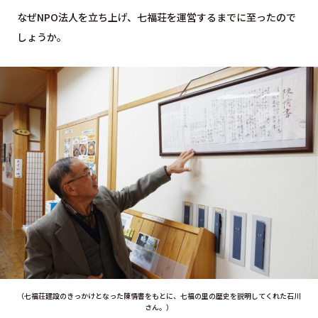
なぜNPO法人を立ち上げ、七福荘を運営するまでに至ったので
しょうか。
（七福荘建設のきっかけとなった陳情書をもとに、七福の里の歴史を説明してくれた石川
さん。）