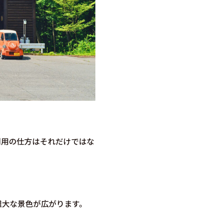
利用の仕方はそれだけではな
雄大な景色が広がります。