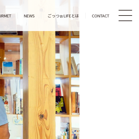
URMET
NEWS
ごっつぉLIFEとは
CONTACT