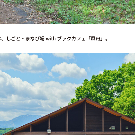
、しごと・まなび場 with ブックカフェ「風舟」。