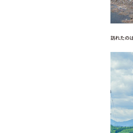
訪れたのは