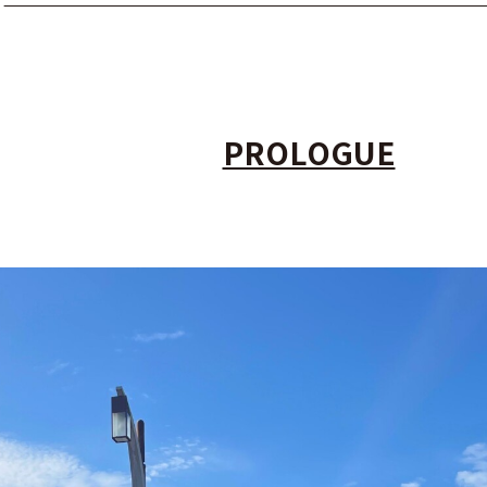
PROLOGUE