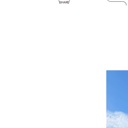
SHARE