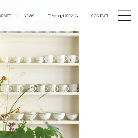
URMET
NEWS
ごっつぉLIFEとは
CONTACT