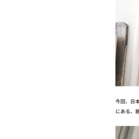
今回、日
にある、