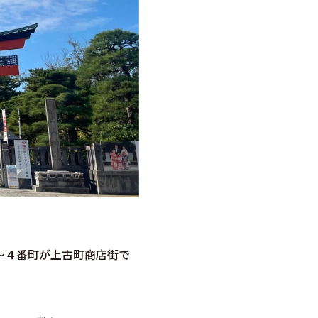
～４番町が上古町商店街で