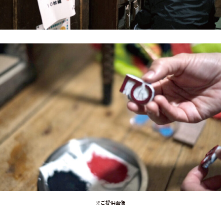
※ご提供画像