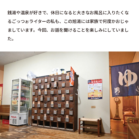
銭湯や温泉が好きで、休日になると大きなお風呂に入りたくな
るごっつぉライターの私も、この旭湯には家族で何度かおじゃ
ましています。今回、お話を聞けることを楽しみにしていまし
た。