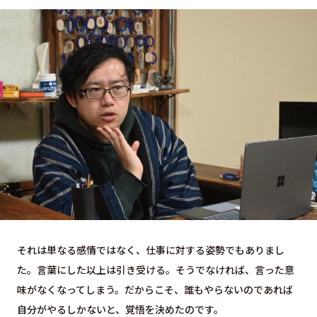
それは単なる感情ではなく、仕事に対する姿勢でもありまし
た。言葉にした以上は引き受ける。そうでなければ、言った意
味がなくなってしまう。だからこそ、誰もやらないのであれば
自分がやるしかないと、覚悟を決めたのです。