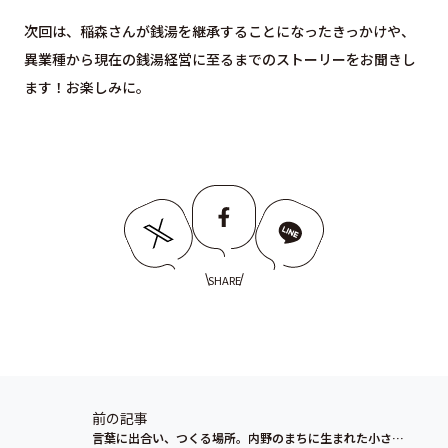
次回は、稲森さんが銭湯を継承することになったきっかけや、
異業種から現在の銭湯経営に至るまでのストーリーをお聞きし
ます！お楽しみに。
SHARE
前の記事
言葉に出合い、つくる場所。内野のまちに生まれた小さな本屋「こんこん堂」