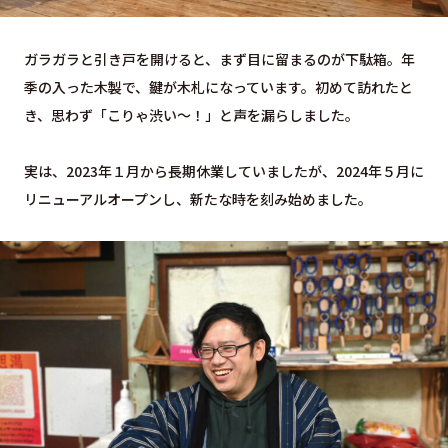
ガラガラと引き戸を開けると、まず目に留まるのが下駄箱。年
季の入った木製で、鍵が木札になっています。初めて訪れたと
き、思わず「こりゃ渋い～！」と声を漏らしました。
実は、2023年１月から長期休業していましたが、2024年５月に
リニューアルオープンし、新たな時を刻み始めました。