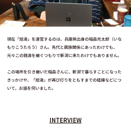
現在「旭湯」を運営するのは、兵庫県出身の稲森光太郎（いな
もりこうたろう）さん。先代と親族関係にあったわけでも、
元々この銭湯を継ぐつもりで新潟に来たわけでもありません。
この場所を引き継いだ稲森さんに、新潟で暮らすことになった
きっかけや、「旭湯」が再び灯りをともすまでの経緯などにつ
いて、お話を伺いました。
INTERVIEW