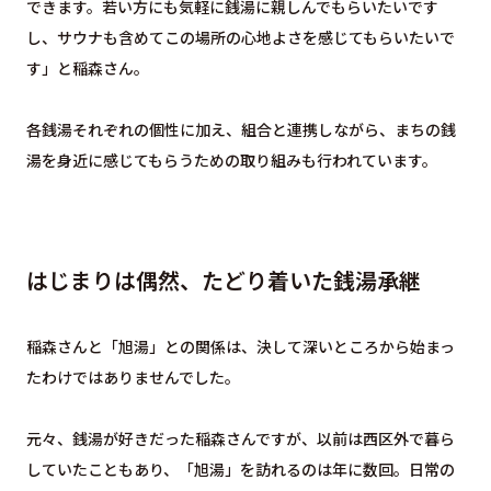
できます。若い方にも気軽に銭湯に親しんでもらいたいです
し、サウナも含めてこの場所の心地よさを感じてもらいたいで
す」と稲森さん。
各銭湯それぞれの個性に加え、組合と連携しながら、まちの銭
湯を身近に感じてもらうための取り組みも行われています。
はじまりは偶然、たどり着いた銭湯承継
稲森さんと「旭湯」との関係は、決して深いところから始まっ
たわけではありませんでした。
元々、銭湯が好きだった稲森さんですが、以前は西区外で暮ら
していたこともあり、「旭湯」を訪れるのは年に数回。日常の