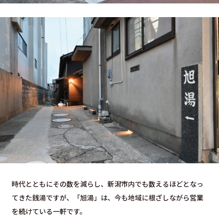
時代とともにその数を減らし、新潟市内でも数えるほどとなっ
てきた銭湯ですが、「旭湯」は、今も地域に根ざしながら営業
を続けている一軒です。