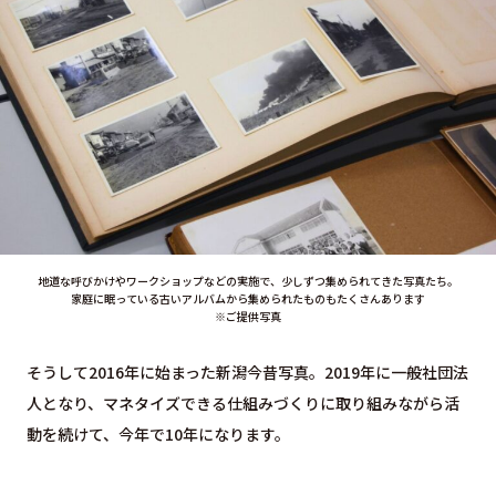
地道な呼びかけやワークショップなどの実施で、少しずつ集められてきた写真たち。
家庭に眠っている古いアルバムから集められたものもたくさんあります
※ご提供写真
そうして2016年に始まった新潟今昔写真。2019年に一般社団法
人となり、マネタイズできる仕組みづくりに取り組みながら活
動を続けて、今年で10年になります。