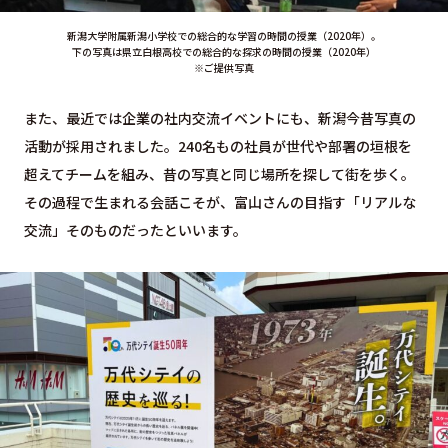
新潟大学附属新潟小学校での総合的な学習の時間の授業（2020年）。
下の写真は県立白根高校での総合的な探求の時間の授業（2020年）
※ご提供写真
また、最近では企業の社内交流イベントにも、新潟今昔写真の
活動が採用されました。240名もの社員が世代や部署の垣根を
超えてチームを組み、昔の写真と同じ場所を探して街を歩く。
その過程で生まれる会話こそが、富山さんの目指す「リアルな
交流」そのものだったといいます。