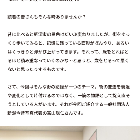
読者の皆さんもそんな時ありませんか？
昔に比べると新潟市の景色はだいぶ変わりましたが、街をゆっ
くり歩いてみると、記憶に残っている面影がぼんやり、あるい
はくっきりと浮かび上がってきます。それって、歳をとればと
るほど積み重なっていくのかな…と思うと、歳をとるって悪く
ないと思ったりするものです。
さて、今回はそんな街の記憶が一つのテーマ。街の変遷を衰退
や変化として片付けるのではなく、一筋の物語として捉え直そ
うとしている人がいます。それが今回ご紹介する一般社団法人
新潟今昔写真代表の富山聡仁さんです。