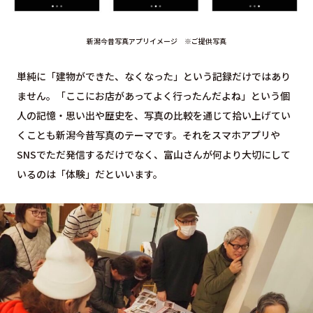
新潟今昔写真アプリイメージ ※ご提供写真
単純に「建物ができた、なくなった」という記録だけではあり
ません。「ここにお店があってよく行ったんだよね」という個
人の記憶・思い出や歴史を、写真の比較を通じて拾い上げてい
くことも新潟今昔写真のテーマです。それをスマホアプリや
SNSでただ発信するだけでなく、富山さんが何より大切にして
いるのは「体験」だといいます。