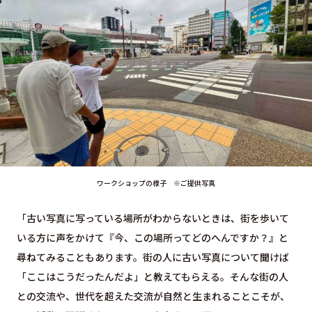
ワークショップの様子 ※ご提供写真
「古い写真に写っている場所がわからないときは、街を歩いて
いる方に声をかけて『今、この場所ってどのへんですか？』と
尋ねてみることもあります。街の人に古い写真について聞けば
「ここはこうだったんだよ」と教えてもらえる。そんな街の人
との交流や、世代を超えた交流が自然と生まれることこそが、