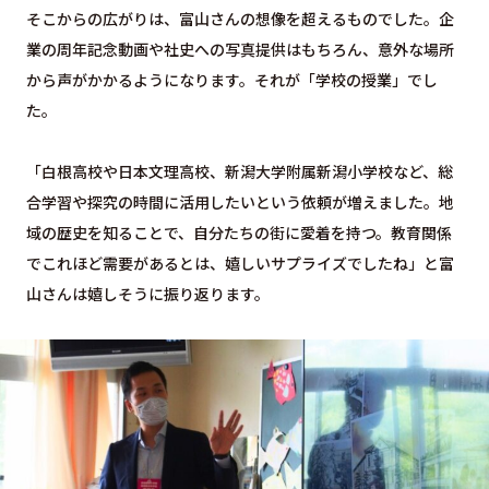
そこからの広がりは、富山さんの想像を超えるものでした。企
業の周年記念動画や社史への写真提供はもちろん、意外な場所
から声がかかるようになります。それが「学校の授業」でし
た。
「白根高校や日本文理高校、新潟大学附属新潟小学校など、総
合学習や探究の時間に活用したいという依頼が増えました。地
域の歴史を知ることで、自分たちの街に愛着を持つ。教育関係
でこれほど需要があるとは、嬉しいサプライズでしたね」と富
山さんは嬉しそうに振り返ります。