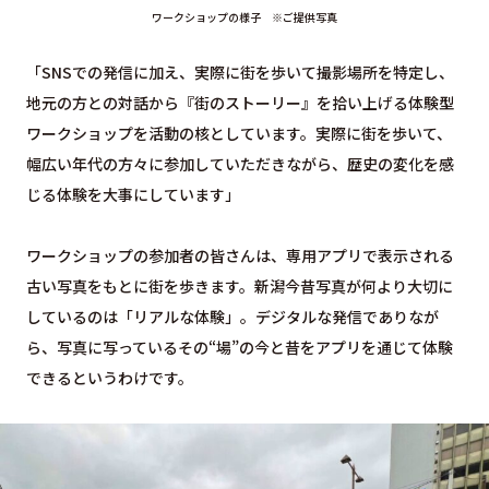
ワークショップの様子 ※ご提供写真
「SNSでの発信に加え、実際に街を歩いて撮影場所を特定し、
地元の方との対話から『街のストーリー』を拾い上げる体験型
ワークショップを活動の核としています。実際に街を歩いて、
幅広い年代の方々に参加していただきながら、歴史の変化を感
じる体験を大事にしています」
ワークショップの参加者の皆さんは、専用アプリで表示される
古い写真をもとに街を歩きます。新潟今昔写真が何より大切に
しているのは「リアルな体験」。デジタルな発信でありなが
ら、写真に写っているその“場”の今と昔をアプリを通じて体験
できるというわけです。