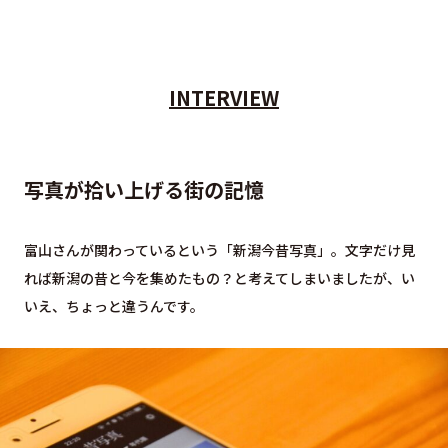
INTERVIEW
写真が拾い上げる街の記憶
富山さんが関わっているという「新潟今昔写真」。文字だけ見
れば新潟の昔と今を集めたもの？と考えてしまいましたが、い
いえ、ちょっと違うんです。