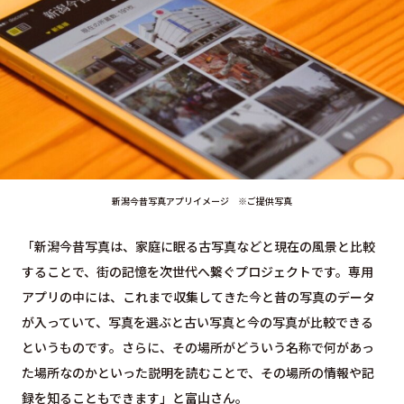
新潟今昔写真アプリイメージ ※ご提供写真
「新潟今昔写真は、家庭に眠る古写真などと現在の風景と比較
することで、街の記憶を次世代へ繋ぐプロジェクトです。専用
アプリの中には、これまで収集してきた今と昔の写真のデータ
が入っていて、写真を選ぶと古い写真と今の写真が比較できる
というものです。さらに、その場所がどういう名称で何があっ
た場所なのかといった説明を読むことで、その場所の情報や記
録を知ることもできます」と富山さん。