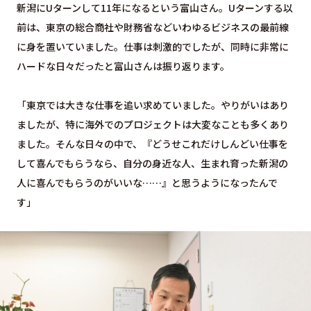
新潟にUターンして11年になるという富山さん。Uターンする以
前は、東京の総合商社や財務省などいわゆるビジネスの最前線
に身を置いていました。仕事は刺激的でしたが、同時に非常に
ハードな日々だったと富山さんは振り返ります。
「東京では大きな仕事を追い求めていました。やりがいはあり
ましたが、特に海外でのプロジェクトは大変なことも多くあり
ました。そんな日々の中で、『どうせこれだけしんどい仕事を
して喜んでもらうなら、自分の身近な人、生まれ育った新潟の
人に喜んでもらうのがいいな……』と思うようになったんで
す」