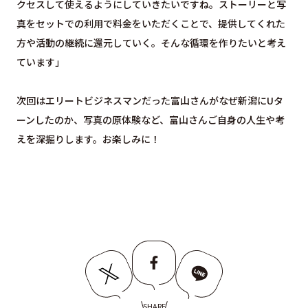
クセスして使えるようにしていきたいですね。ストーリーと写
真をセットでの利用で料金をいただくことで、提供してくれた
方や活動の継続に還元していく。そんな循環を作りたいと考え
ています」
次回はエリートビジネスマンだった富山さんがなぜ新潟にUタ
ーンしたのか、写真の原体験など、富山さんご自身の人生や考
えを深掘りします。お楽しみに！
SHARE