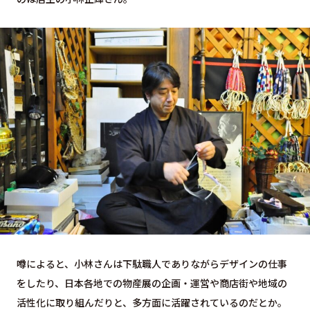
噂によると、小林さんは下駄職人でありながらデザインの仕事
をしたり、日本各地での物産展の企画・運営や商店街や地域の
活性化に取り組んだりと、多方面に活躍されているのだとか。