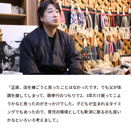
「正直、店を継ごうと思ったことはなかったです。でも父が体
調を崩してしまって、親孝行のつもりで2、3年だけ戻ってこよ
うかなと思ったのがきっかけでした。子どもが生まれるタイミ
ングでもあったので、育児の環境としても新潟に戻るのも良い
かなといろいろ考えまして」