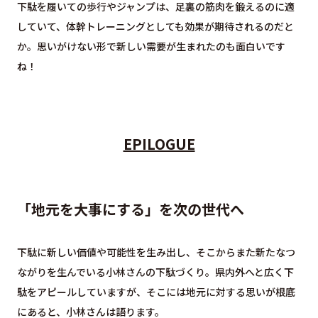
下駄を履いての歩行やジャンプは、足裏の筋肉を鍛えるのに適
していて、体幹トレーニングとしても効果が期待されるのだと
か。思いがけない形で新しい需要が生まれたのも面白いです
ね！
EPILOGUE
「地元を大事にする」を次の世代へ
下駄に新しい価値や可能性を生み出し、そこからまた新たなつ
ながりを生んでいる小林さんの下駄づくり。県内外へと広く下
駄をアピールしていますが、そこには地元に対する思いが根底
にあると、小林さんは語ります。