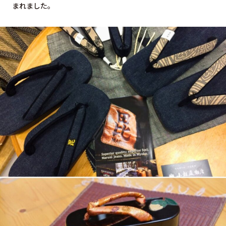
まれました。