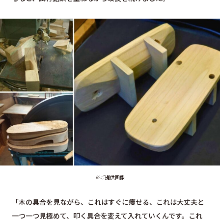
※ご提供画像
「木の具合を見ながら、これはすぐに痩せる、これは大丈夫と
一つ一つ見極めて、叩く具合を変えて入れていくんです。これ