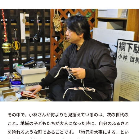
その中で、小林さんが何よりも見据えているのは、次の世代の
こと。地域の子どもたちが大人になった時に、自分のふるさと
を誇れるような町であることです。「地元を大事にする」とい