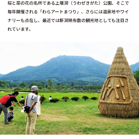
桜と菜の花の名所である上堰潟（うわぜきがた）公園、そこで
毎年開催される「わらアートまつり」、さらには温泉地やワイ
ナリーも点在し、最近では新潟県有数の観光地としても注目さ
れています。