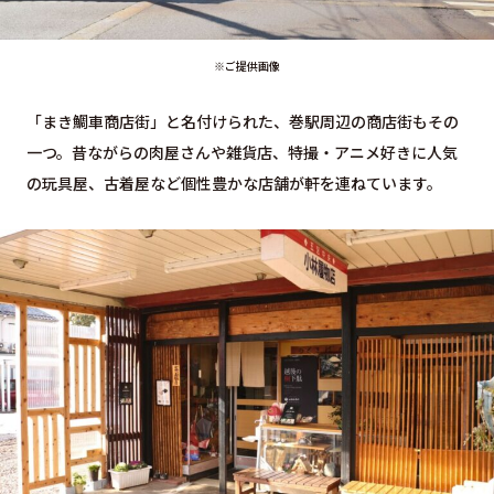
※ご提供画像
「まき鯛車商店街」と名付けられた、巻駅周辺の商店街もその
一つ。昔ながらの肉屋さんや雑貨店、特撮・アニメ好きに人気
の玩具屋、古着屋など個性豊かな店舗が軒を連ねています。