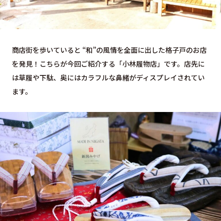
商店街を歩いていると “和”の風情を全面に出した格子戸のお店
を発見！こちらが今回ご紹介する「小林履物店」です。店先に
は草履や下駄、奥にはカラフルな鼻緒がディスプレイされてい
ます。