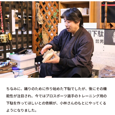
ちなみに、踊りのために作り始めた下駄でしたが、後にその機
能性が注目され、今ではプロスポーツ選手のトレーニング用の
下駄を作ってほしいとの依頼が、小林さんのもとにやってくる
ようになりました。