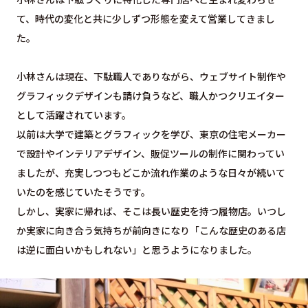
て、時代の変化と共に少しずつ形態を変えて営業してきまし
た。
小林さんは現在、下駄職人でありながら、ウェブサイト制作や
グラフィックデザインも請け負うなど、職人かつクリエイター
として活躍されています。
以前は大学で建築とグラフィックを学び、東京の住宅メーカー
で設計やインテリアデザイン、販促ツールの制作に関わってい
ましたが、充実しつつもどこか流れ作業のような日々が続いて
いたのを感じていたそうです。
しかし、実家に帰れば、そこは長い歴史を持つ履物店。いつし
か実家に向き合う気持ちが前向きになり「こんな歴史のある店
は逆に面白いかもしれない」と思うようになりました。