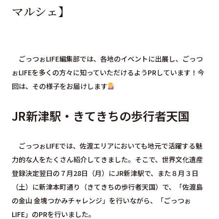
マルシェ】
ごっつぉLIFE編集部では、各地のイベントに出展し、ごっつ
ぉLIFEを多くの方々に知っていただけるようPRしています！今
回は、その様子をお届けします
JR新津駅・きてきちの歩行者天国
ごっつぉLIFEでは、佐渡エリアにおいても地元で活躍する魅
力的な人をたくさん紹介してきました。そこで、世界文化遺産
登録決定翌日の７月28日（月）にJR新津駅で、また８月３日
（土）に新津本町通り（きてきちの歩行者天国）で、「佐渡島
の金山 金塊つかみチャレンジ」を行いながら、「ごっつぉ
LIFE」のPRを行いました。