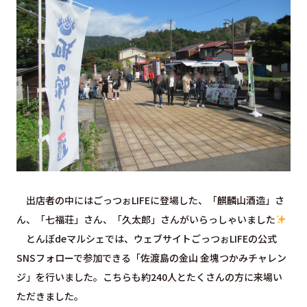
出店者の中にはごっつぉLIFEに登場した、「麒麟山酒造」さ
ん、「七福荘」さん、「久太郎」さんがいらっしゃいました
とんぼdeマルシェでは、ウェブサイトごっつぉLIFEの公式
SNSフォローで参加できる「佐渡島の金山 金塊つかみチャレン
ジ」を行いました。こちらも約240人とたくさんの方に来場い
ただきました。