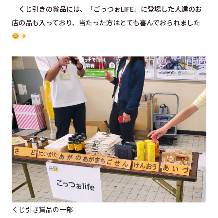
くじ引きの賞品には、「ごっつぉLIFE」に登場した人達のお
店の品も入っており、当たった方はとても喜んでおられました
くじ引き賞品の一部