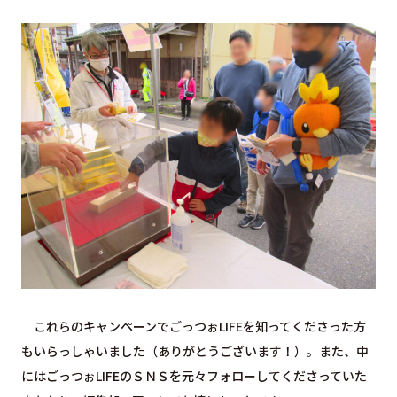
これらのキャンペーンでごっつぉLIFEを知ってくださった方
もいらっしゃいました（ありがとうございます！）。また、中
にはごっつぉLIFEのＳＮＳを元々フォローしてくださっていた