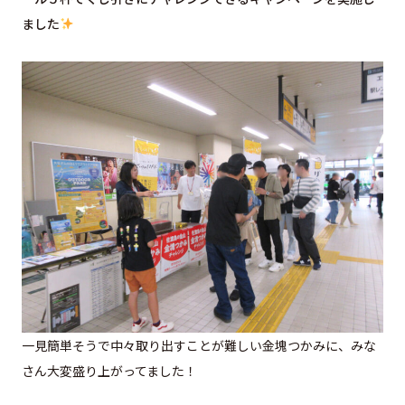
ました
一見簡単そうで中々取り出すことが難しい金塊つかみに、みな
さん大変盛り上がってました！