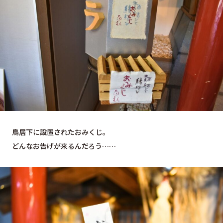
鳥居下に設置されたおみくじ。
どんなお告げが来るんだろう……