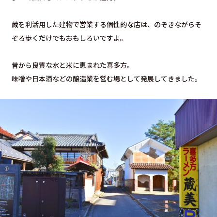
蔵を利活用した建物で営業する個性的な店は、のぞきながらそ
ぞろ歩くだけでもおもしろいですよ。
昔から良質な水と米に恵まれた喜多方。
味噌や日本酒などの醸造業を営む場として発展してきました。