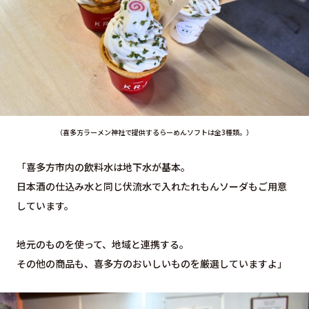
（喜多方ラーメン神社で提供するらーめんソフトは全3種類。）
「喜多方市内の飲料水は地下水が基本。
日本酒の仕込み水と同じ伏流水で入れたれもんソーダもご用意
しています。
地元のものを使って、地域と連携する。
その他の商品も、喜多方のおいしいものを厳選していますよ」