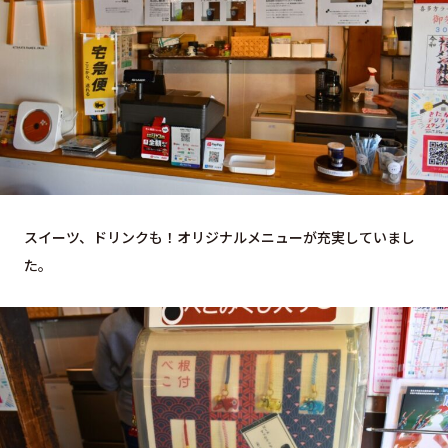
スイーツ、ドリンクも！オリジナルメニューが充実していまし
た。