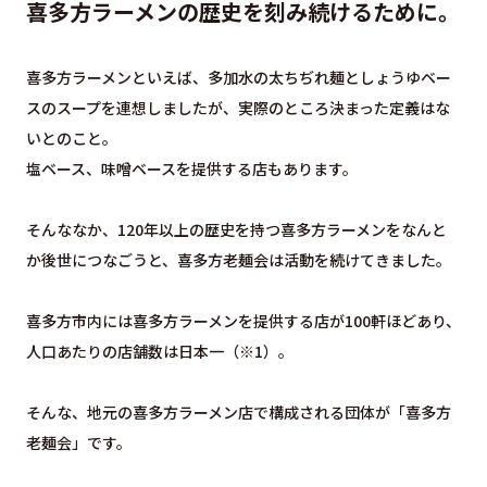
喜多方ラーメンの歴史を刻み続けるために。
喜多方ラーメンといえば、多加水の太ちぢれ麺としょうゆベー
スのスープを連想しましたが、実際のところ決まった定義はな
いとのこと。
塩ベース、味噌ベースを提供する店もあります。
そんななか、120年以上の歴史を持つ喜多方ラーメンをなんと
か後世につなごうと、喜多方老麺会は活動を続けてきました。
喜多方市内には喜多方ラーメンを提供する店が100軒ほどあり、
人口あたりの店舗数は日本一（※1）。
そんな、地元の喜多方ラーメン店で構成される団体が「喜多方
老麺会」です。