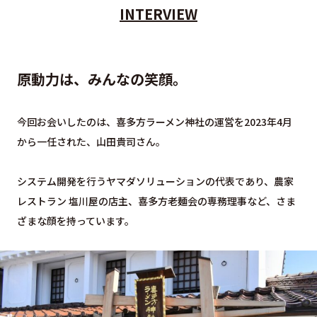
INTERVIEW
原動力は、みんなの笑顔。
今回お会いしたのは、喜多方ラーメン神社の運営を2023年4月
から一任された、山田貴司さん。
システム開発を行うヤマダソリューションの代表であり、農家
レストラン 塩川屋の店主、喜多方老麺会の専務理事など、さま
ざまな顔を持っています。