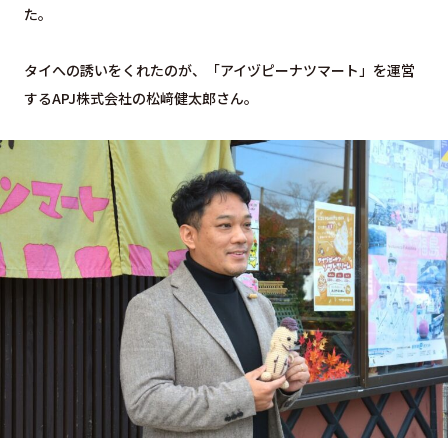
た。
タイへの誘いをくれたのが、「アイヅピーナツマート」を運営
するAPJ株式会社の松﨑健太郎さん。