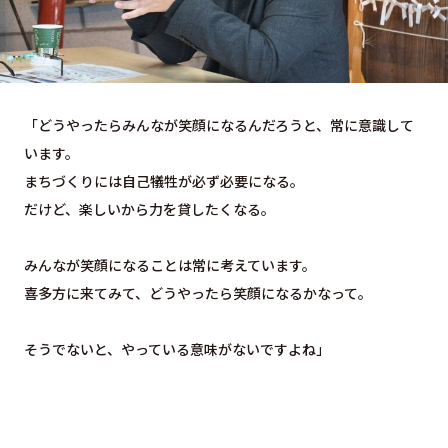
「どうやったらみんなが笑顔になるんだろうと、常に意識して
います。
まちづくりには自己犠牲が必ず必要になる。
だけど、楽しいから力を貸したくなる。
みんなが笑顔になることは常に考えています。
喜多方に来てみて、どうやったら笑顔になるかなって。
そうでないと、やっている意味がないですよね」