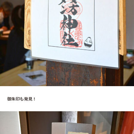
御朱印も発見！