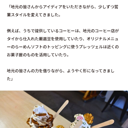
「地元の皆さんからアイディアをいただきながら、少しずつ営
業スタイルを変えてきました。
例えば、うちで提供しているコーヒーは、地元のコーヒー店が
タイから仕入れた厳選豆を使用していたり、オリジナルメニュ
ーのらーめんソフトのトッピングに使うプレッツェルは近くの
お菓子屋のものを活用していたり。
地元の皆さんの力を借りながら、ようやく形になってきまし
た」