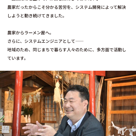
農家だったからこそ分かる苦労を、システム開発によって解決
しようと動き続けてきました。
農家からラーメン屋へ。
さらに、システムエンジニアとして――
地域のため、同じまちで暮らす人々のために、多方面で活動し
ています。