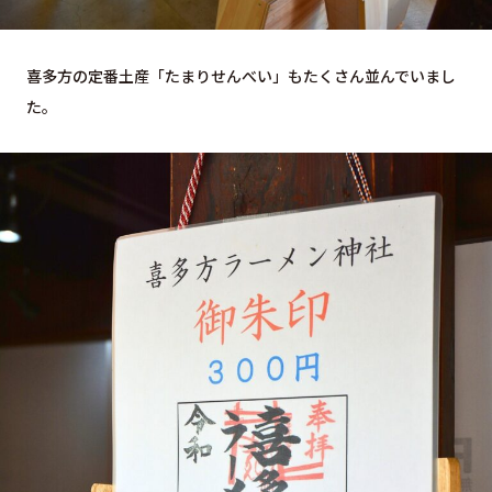
喜多方の定番土産「たまりせんべい」もたくさん並んでいまし
た。