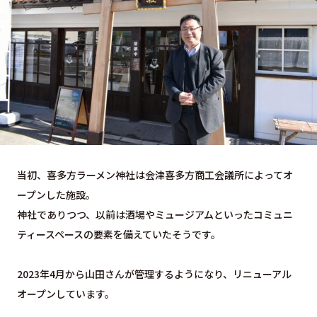
当初、喜多方ラーメン神社は会津喜多方商工会議所によってオ
ープンした施設。
神社でありつつ、以前は酒場やミュージアムといったコミュニ
ティースペースの要素を備えていたそうです。
2023年4月から山田さんが管理するようになり、リニューアル
オープンしています。