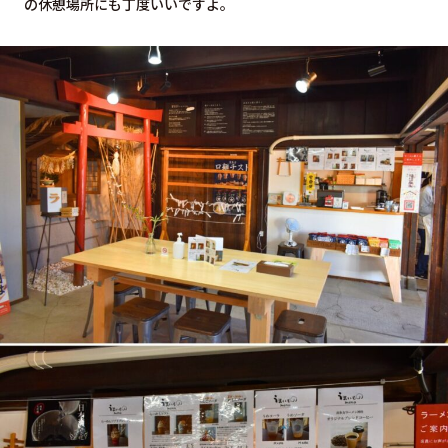
の休憩場所にも丁度いいですよ。