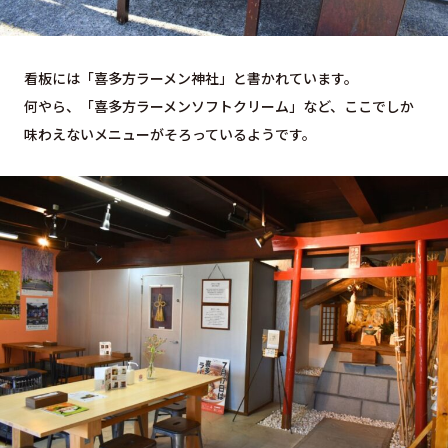
看板には「喜多方ラーメン神社」と書かれています。
何やら、「喜多方ラーメンソフトクリーム」など、ここでしか
味わえないメニューがそろっているようです。