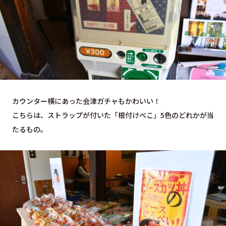
カウンター横にあった会津ガチャもかわいい！
こちらは、ストラップが付いた「根付けべこ」5色のどれかが当
たるもの。