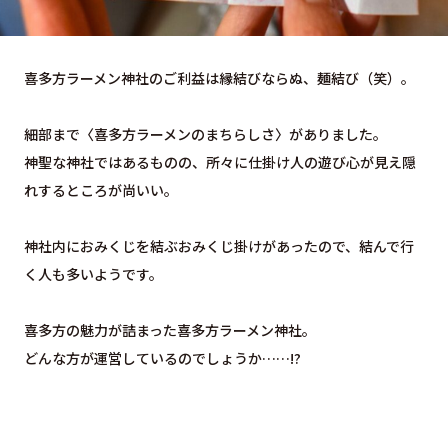
喜多方ラーメン神社のご利益は縁結びならぬ、麺結び（笑）。
細部まで〈喜多方ラーメンのまちらしさ〉がありました。
神聖な神社ではあるものの、所々に仕掛け人の遊び心が見え隠
れするところが尚いい。
神社内におみくじを結ぶおみくじ掛けがあったので、結んで行
く人も多いようです。
喜多方の魅力が詰まった喜多方ラーメン神社。
どんな方が運営しているのでしょうか……!?