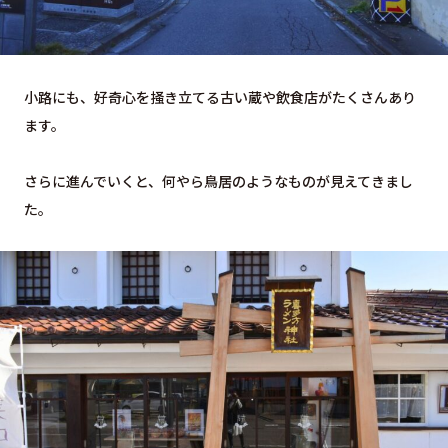
小路にも、好奇心を掻き立てる古い蔵や飲食店がたくさんあり
ます。
さらに進んでいくと、何やら鳥居のようなものが見えてきまし
た。