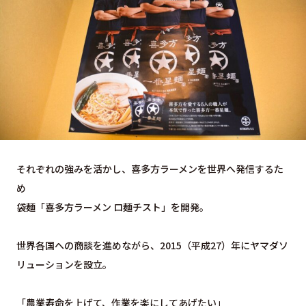
それぞれの強みを活かし、喜多方ラーメンを世界へ発信するた
め
袋麺「喜多方ラーメン ロ麺チスト」を開発。
世界各国への商談を進めながら、2015（平成27）年にヤマダソ
リューションを設立。
「農業寿命を上げて、作業を楽にしてあげたい」