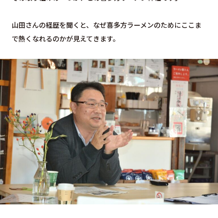
山田さんの経歴を聞くと、なぜ喜多方ラーメンのためにここま
で熱くなれるのかが見えてきます。