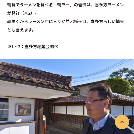
朝食でラーメンを食べる「朝ラー」の習慣は、喜多方ラーメン
が発祥（※2）。
朝早くからラーメン店に人々が並ぶ様子は、喜多方らしい情景
とも言えます。
※1・2：喜多方老麺会調べ