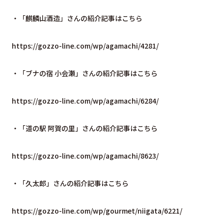
・「麒麟山酒造」さんの紹介記事はこちら
https://gozzo-line.com/wp/agamachi/4281/
・「ブナの宿 小会瀬」さんの紹介記事はこちら
https://gozzo-line.com/wp/agamachi/6284/
・「道の駅 阿賀の里」さんの紹介記事はこちら
https://gozzo-line.com/wp/agamachi/8623/
・「久太郎」さんの紹介記事はこちら
https://gozzo-line.com/wp/gourmet/niigata/6221/