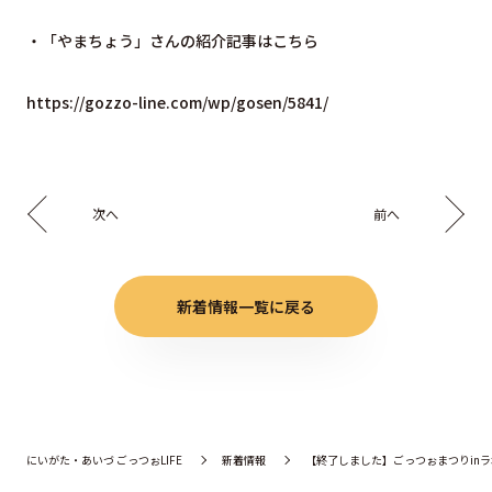
・「やまちょう」さんの紹介記事はこちら
https://gozzo-line.com/wp/gosen/5841/
次へ
前へ
新着情報一覧に戻る
にいがた・あいづ ごっつぉLIFE
新着情報
【終了しました】ごっつぉまつりin