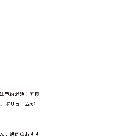
は予約必須！五泉
て、ボリュームが
ん。焼肉のおすす