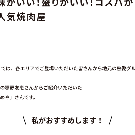
】味がいい！盛りがいい！コスパが
人気焼肉屋
メ」では、各エリアでご登場いただいた皆さんから地元の熱愛グ
の塚野友恵さんからご紹介いただいた
めや」さんです。
私がおすすめします！