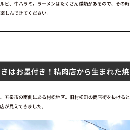
カルビ、牛ハラミ。ラーメンはたくさん種類があるので、その時
を楽しんできてください。
利きはお墨付き！精肉店から生まれた焼
、五泉市の南側にある村松地区。旧村松町の商店街を抜けると、
店が見えてきました。