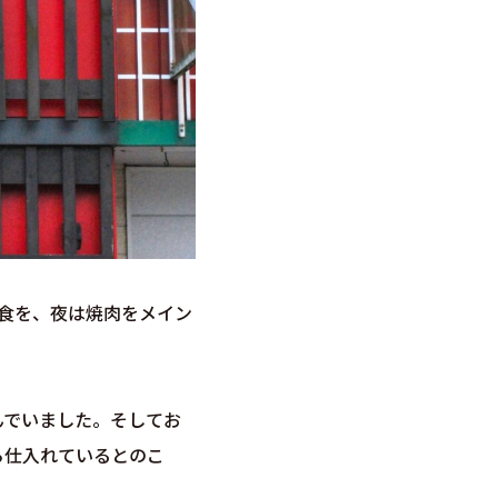
食を、夜は焼肉をメイン
んでいました。そしてお
ら仕入れているとのこ