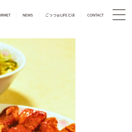
URMET
NEWS
ごっつぉLIFEとは
CONTACT