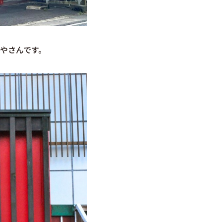
やさんです。