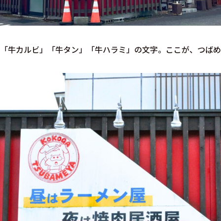
「牛カルビ」「牛タン」「牛ハラミ」の文字。ここが、つばめ