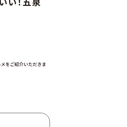
いい！五泉
ルメをご紹介いただきま