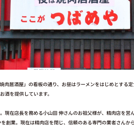
焼肉居酒屋」の看板の通り、お昼はラーメンをはじめとする定
お酒を提供しています。
。現在店長を務める小山田 伸さんのお祖父様が、精肉店を営
めやを創業。現在は精肉店を閉じ、信頼のある専門の業者さんか