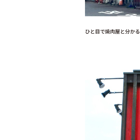
ひと目で焼肉屋と分かる